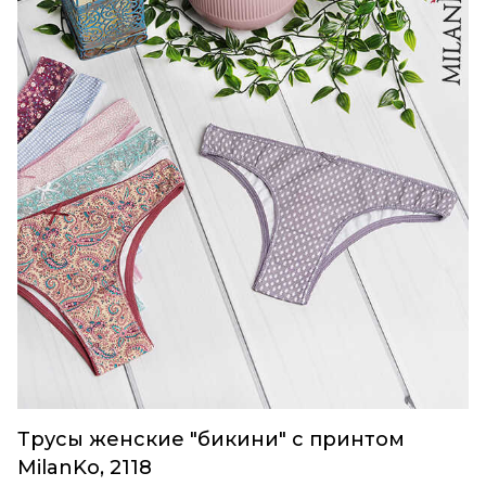
Трусы женские "бикини" с принтом
MilanKo, 2118