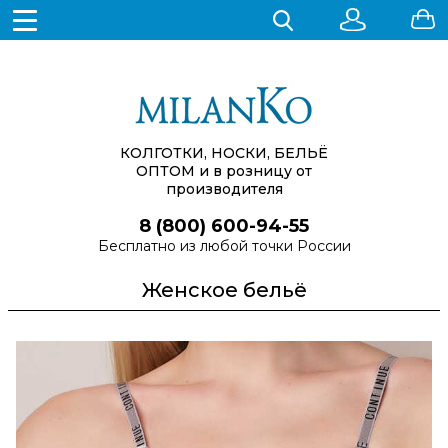
КОЛГОТКИ, НОСКИ, БЕЛЬЁ
ОПТОМ
и в розницу от
производителя
8 (800) 600-94-55
Бесплатно из любой точки России
Женское бельё