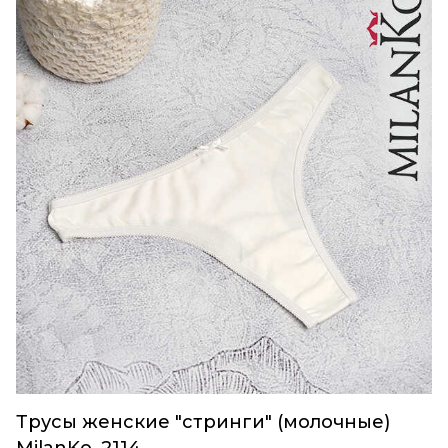
Трусы женские "стринги" (молочные)