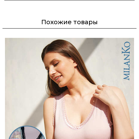
Похожие товары