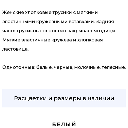
Женские хлопковые трусики с мягкими
эластичными кружевными вставками. Задняя
часть трусиков полностью закрывает ягодицы.
Мягкие эластичные кружева и хлопковая
ластовица.
Однотонные: белые, черные, молочные, телесные.
Расцветки и размеры в наличии
БЕЛЫЙ