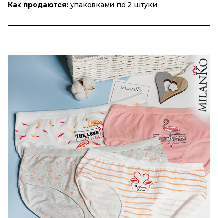
Как продаются:
упаковками по 2 штуки