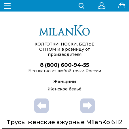
КОЛГОТКИ, НОСКИ, БЕЛЬЁ
ОПТОМ
и в розницу от
производителя
8 (800) 600-94-55
Бесплатно из любой точки России
Женщины
Женское бельё
Трусы женские ажурные MilanKo
6112