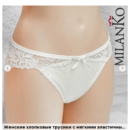
Женские хлопковые трусики с мягкими эластичными кружевами.