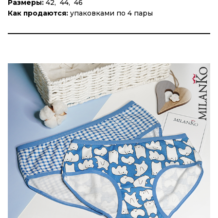
Размеры:
42, 44, 46
Как продаются:
упаковками по 4 пары