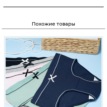
Похожие товары