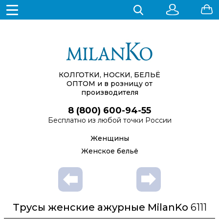
КОЛГОТКИ, НОСКИ, БЕЛЬЁ
ОПТОМ
и в розницу от
производителя
8 (800) 600-94-55
Бесплатно из любой точки России
Женщины
Женское бельё
Трусы женские ажурные MilanKo
6111