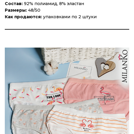
Состав:
92% полиамид, 8% эластан
Размеры:
48/50
Как продаются:
упаковками по 2 штуки