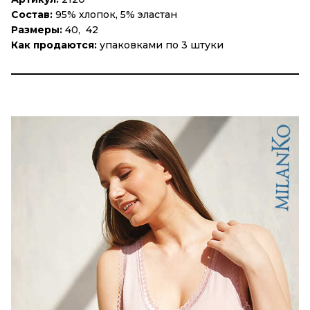
Состав:
95% хлопок, 5% эластан
Размеры:
40, 42
Как продаются:
упаковками по 3 штуки