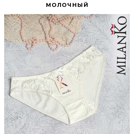
МОЛОЧНЫЙ