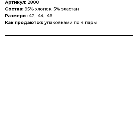
Артикул:
2800
Состав:
95% хлопок, 5% эластан
Размеры:
42, 44, 46
Как продаются:
упаковками по 4 пары