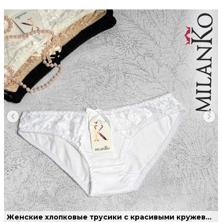
Женские хлопковые трусики с красивыми кружевами.