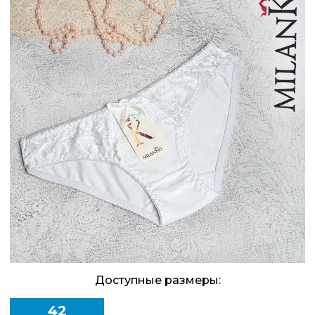
Доступные размеры:
42