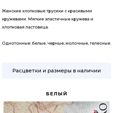
Женские хлопковые трусики с красивыми
кружевами. Мягкие эластичные кружева и
хлопковая ластовица.
Однотонные: белые, черные, молочные, телесные.
Расцветки и размеры в наличии
БЕЛЫЙ