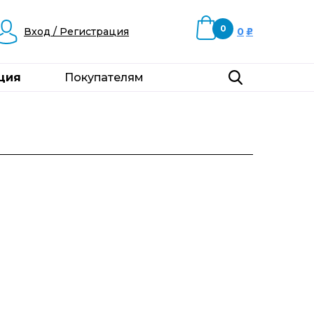
0
Вход / Регистрация
0
u
ция
Покупателям