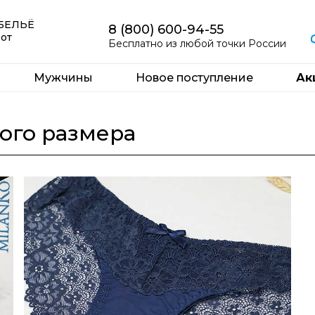
 БЕЛЬЁ
8 (800) 600-94-55
 от
Бесплатно из любой точки России
Мужчины
Новое поступление
Ак
ого размера