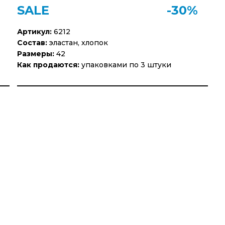
SALE
-30%
Артикул:
6212
Состав:
эластан, хлопок
Размеры:
42
Как продаются:
упаковками по 3 штуки