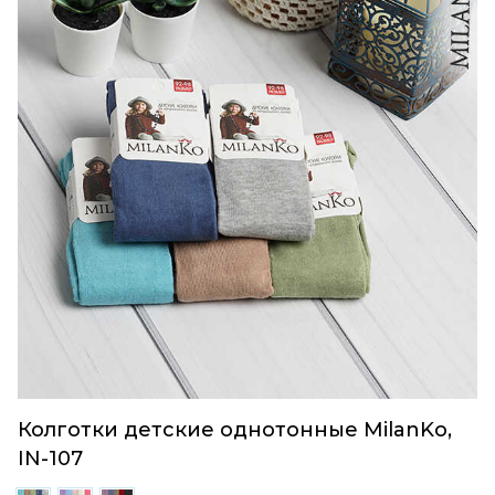
Колготки детские однотонные MilanKo,
IN-107