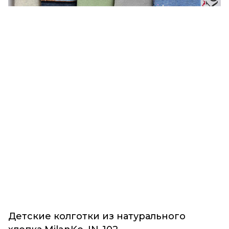
Детские колготки из натурального