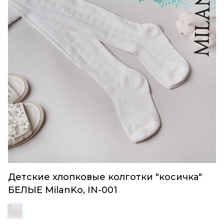
Детские хлопковые колготки "косичка"
БЕЛЫЕ MilanKo, IN-001