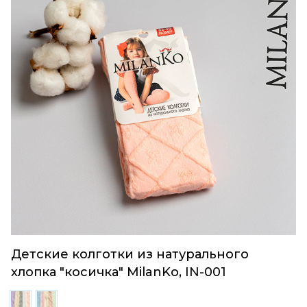
Детские колготки из натурального
хлопка "косичка" MilanKo, IN-001