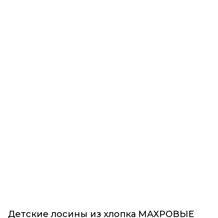
Детские лосины из хлопка МАХРОВЫЕ