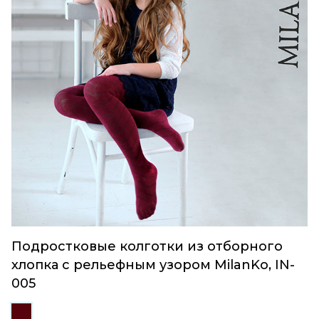
Подростковые колготки из отборного
хлопка с рельефным узором MilanKo, IN-
005