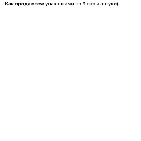
Как продаются:
упаковками по 3 пары (штуки)