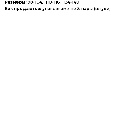
Размеры:
98-104, 110-116, 134-140
Как продаются:
упаковками по 3 пары (штуки)