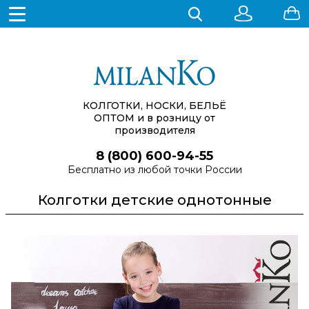
КОЛГОТКИ, НОСКИ, БЕЛЬЁ
ОПТОМ
и в розницу от
производителя
8 (800) 600-94-55
Бесплатно из любой точки России
Колготки детские однотонные