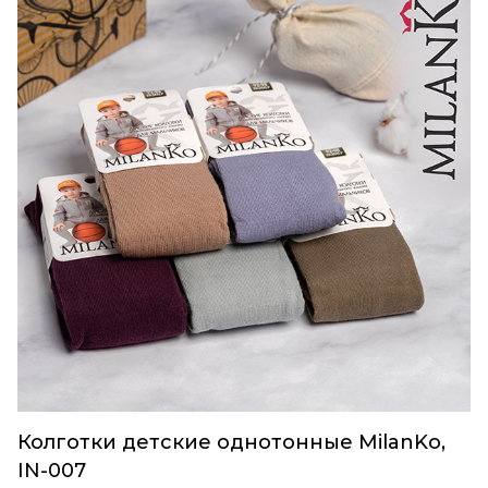
Колготки детские однотонные MilanKo,
IN-007