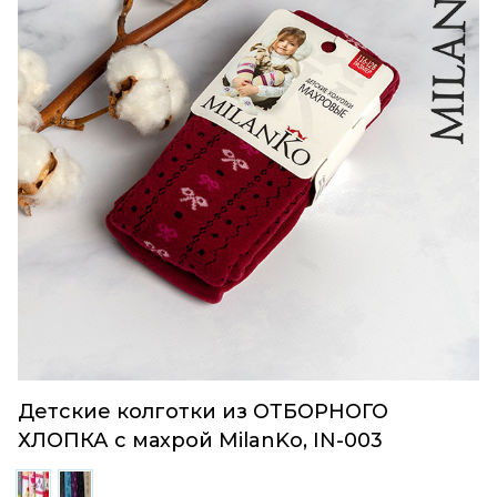
Детские колготки из ОТБОРНОГО
ХЛОПКА с махрой MilanKo, IN-003