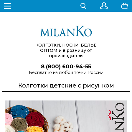
КОЛГОТКИ, НОСКИ, БЕЛЬЁ
ОПТОМ
и в розницу от
производителя
8 (800) 600-94-55
Бесплатно из любой точки России
Колготки детские с рисунком