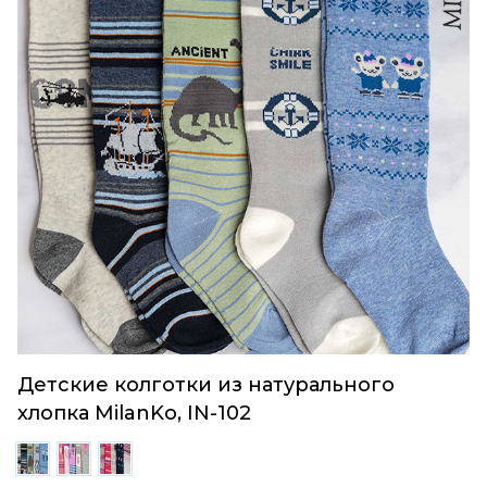
Детские колготки из натурального
хлопка MilanKo, IN-102