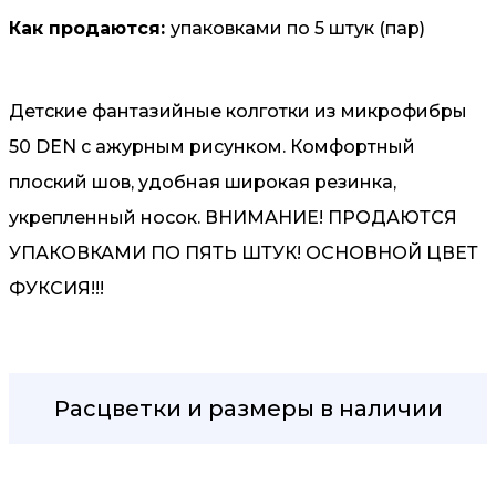
Как продаются:
упаковками по 5 штук (пар)
Детские фантазийные колготки из микрофибры
50 DEN с ажурным рисунком. Комфортный
плоский шов, удобная широкая резинка,
укрепленный носок. ВНИМАНИЕ! ПРОДАЮТСЯ
УПАКОВКАМИ ПО ПЯТЬ ШТУК! ОСНОВНОЙ ЦВЕТ
ФУКСИЯ!!!
Расцветки и размеры в наличии