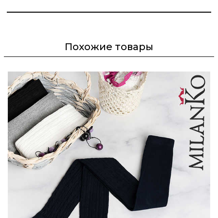
Похожие товары