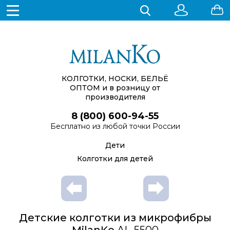
КОЛГОТКИ, НОСКИ, БЕЛЬЁ
ОПТОМ
и в розницу от
производителя
8 (800) 600-94-55
Бесплатно из любой точки России
Дети
Колготки для детей
Детские колготки из микрофибры