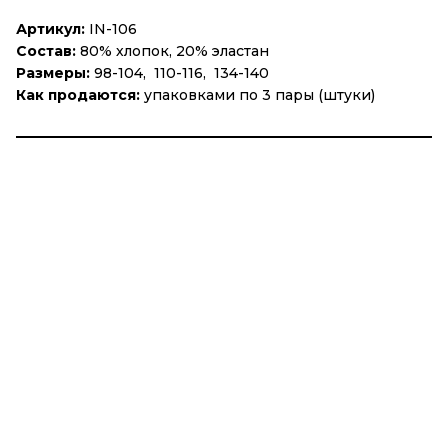
Артикул:
IN-106
Состав:
80% хлопок, 20% эластан
Размеры:
98-104, 110-116, 134-140
Как продаются:
упаковками по 3 пары (штуки)