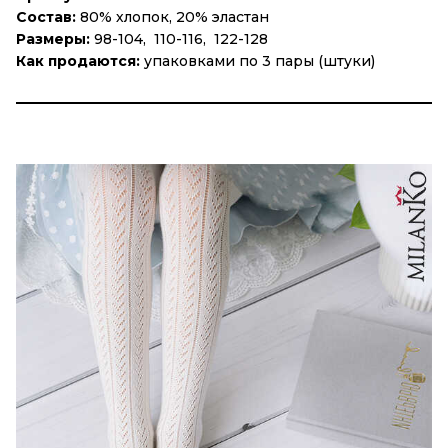
Состав:
80% хлопок, 20% эластан
Размеры:
98-104, 110-116, 122-128
Как продаются:
упаковками по 3 пары (штуки)