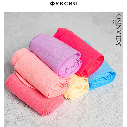
ФУКСИЯ