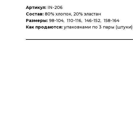
Артикул:
IN-206
Состав:
80% хлопок, 20% эластан
Размеры:
98-104, 110-116, 146-152, 158-164
Как продаются:
упаковками по 3 пары (штуки)