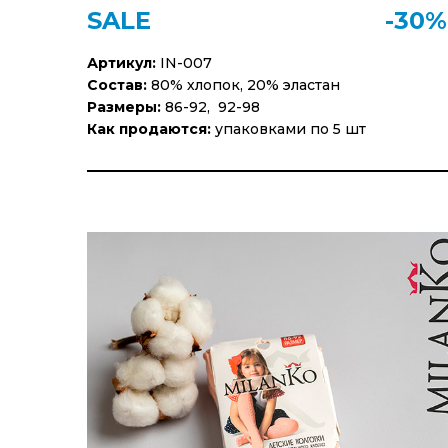
SALE
-30%
Артикул:
IN-007
Состав:
80% хлопок, 20% эластан
Размеры:
86-92, 92-98
Как продаются:
упаковками по 5 шт