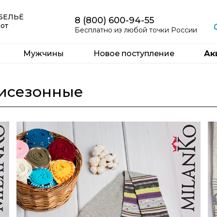
 БЕЛЬЁ
8 (800) 600-94-55
 от
Бесплатно из любой точки России
Мужчины
Новое поступление
Ак
мисезонные