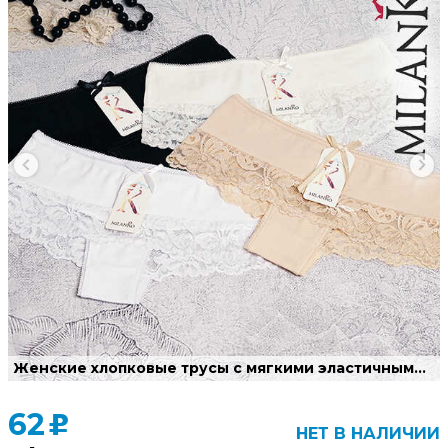
Женские хлопковые трусы с мягкими эластичными кружевами.
62
u
НЕТ В НАЛИЧИИ