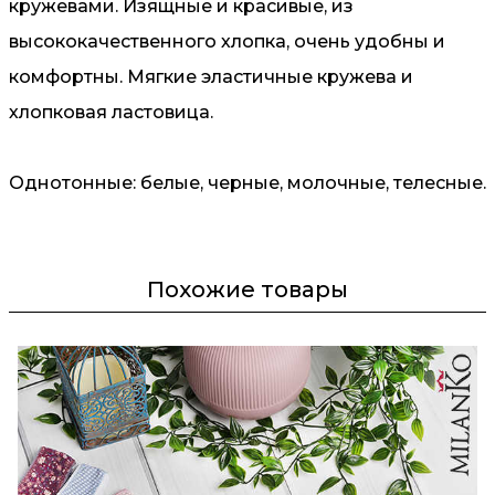
кружевами. Изящные и красивые, из
высококачественного хлопка, очень удобны и
комфортны. Мягкие эластичные кружева и
хлопковая ластовица.
Однотонные: белые, черные, молочные, телесные.
Похожие товары