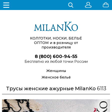
КОЛГОТКИ, НОСКИ, БЕЛЬЁ
ОПТОМ
и в розницу от
производителя
8 (800) 600-94-55
Бесплатно из любой точки России
Женщины
Женское бельё
Трусы женские ажурные MilanKo
6113