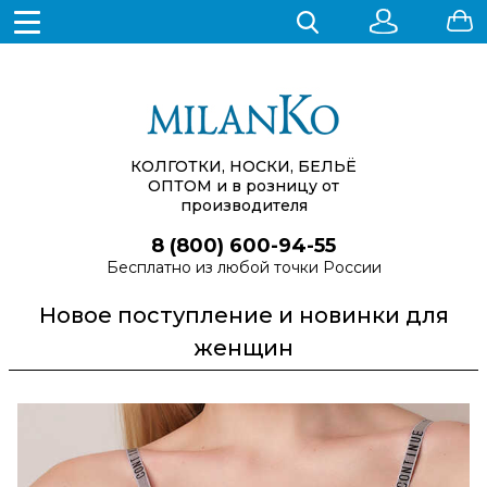
КОЛГОТКИ, НОСКИ, БЕЛЬЁ
ОПТОМ
и в розницу от
производителя
8 (800) 600-94-55
Бесплатно из любой точки России
Новое поступление и новинки для
женщин