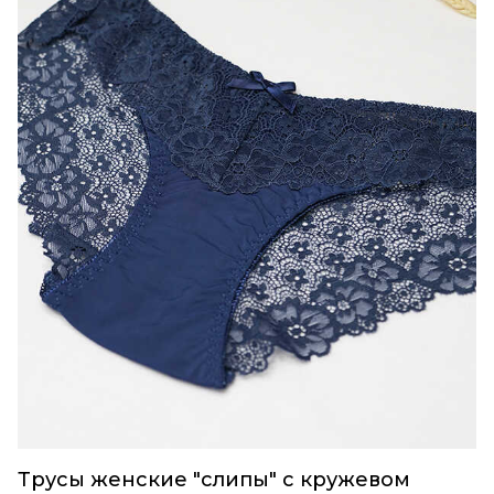
Трусы женские "слипы" с кружевом