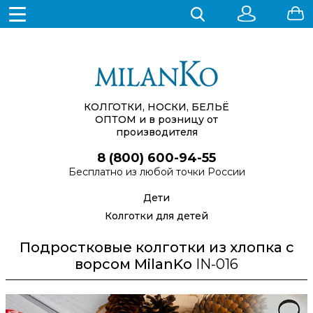
КОЛГОТКИ, НОСКИ, БЕЛЬЁ
ОПТОМ
и в розницу от
производителя
8 (800) 600-94-55
Бесплатно из любой точки России
Дети
Колготки для детей
Подростковые колготки из хлопка с
ворсом MilanKo
IN-016