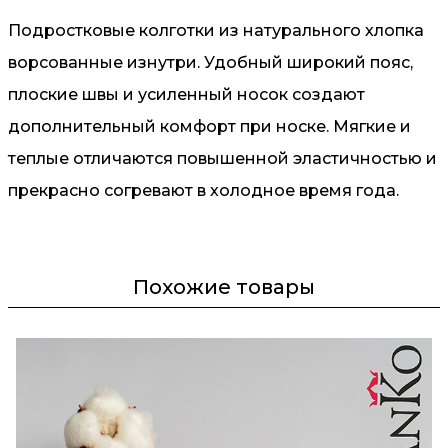
Подростковые колготки из натурального хлопка
ворсованные изнутри. Удобный широкий пояс,
плоские швы и усиленный носок создают
дополнительный комфорт при носке. Мягкие и
теплые отличаются повышенной эластичностью и
прекрасно согревают в холодное время года.
Похожие товары