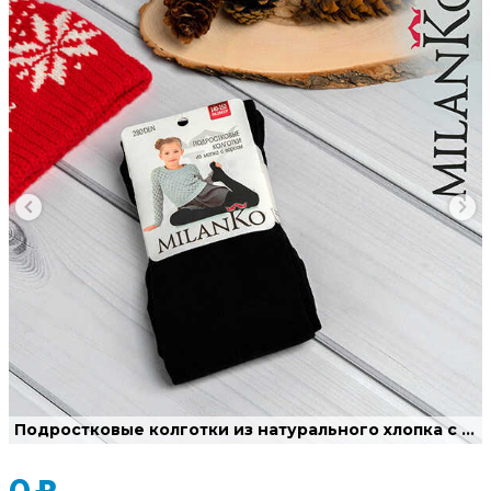
Подростковые колготки из натурального хлопка с ворсом изнутри.