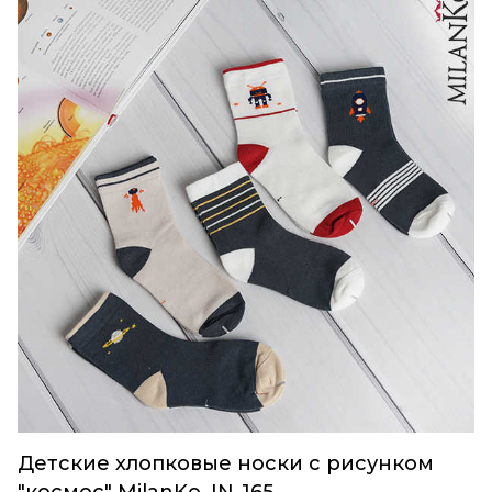
Детские хлопковые носки с рисунком