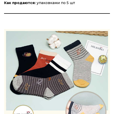
Как продаются:
упаковками по 5 шт