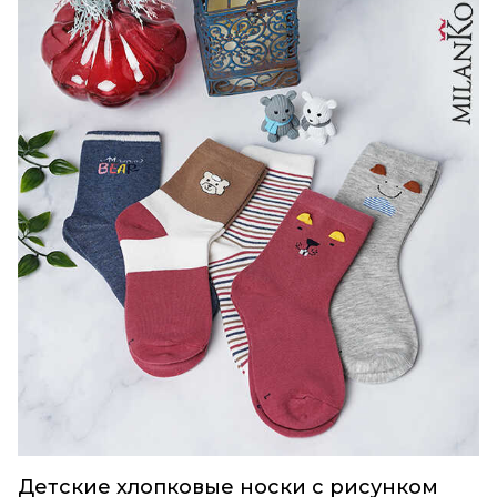
Детские хлопковые носки с рисунком