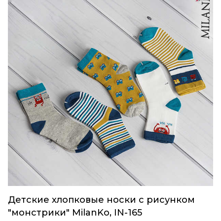
Детские хлопковые носки с рисунком
"монстрики" MilanKo, IN-165