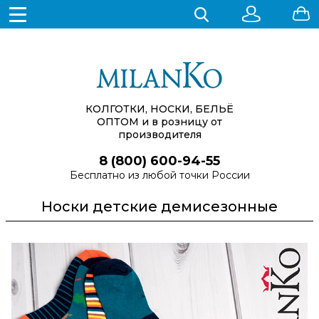
КОЛГОТКИ, НОСКИ, БЕЛЬЁ
ОПТОМ
и в розницу от
производителя
8 (800) 600-94-55
Бесплатно из любой точки России
Носки детские демисезонные