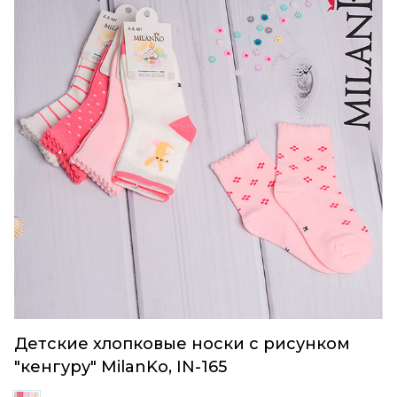
Детские хлопковые носки с рисунком
"кенгуру" MilanKo, IN-165