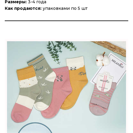
Размеры:
3-4 года
Как продаются:
упаковками по 5 шт