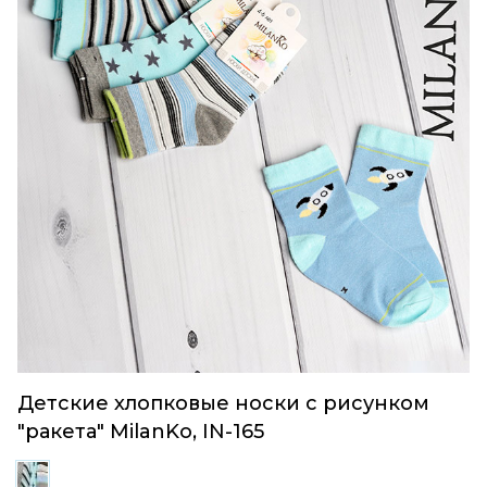
Детские хлопковые носки с рисунком
"ракета" MilanKo, IN-165