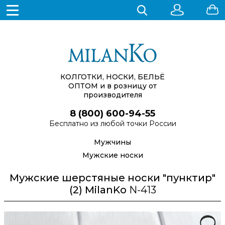
КОЛГОТКИ, НОСКИ, БЕЛЬЁ
ОПТОМ
и в розницу от
производителя
8 (800) 600-94-55
Бесплатно из любой точки России
Мужчины
Мужские носки
Мужские шерстяные носки "пунктир"
(2) MilanKo
N-413