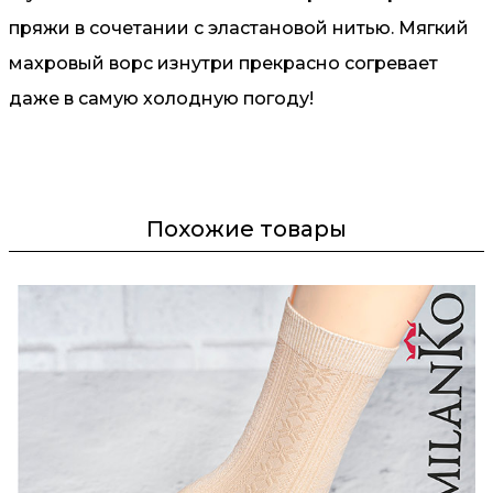
пряжи в сочетании с эластановой нитью. Мягкий
махровый ворс изнутри прекрасно согревает
даже в самую холодную погоду!
Похожие товары