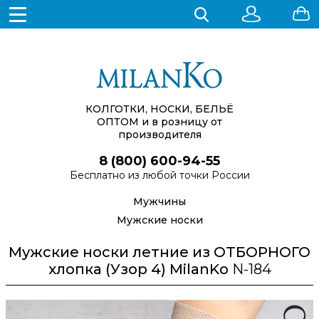
КОЛГОТКИ, НОСКИ, БЕЛЬЁ
ОПТОМ
и в розницу от
производителя
8 (800) 600-94-55
Бесплатно из любой точки России
Мужчины
Мужские носки
Мужские носки летние из ОТБОРНОГО
хлопка (Узор 4) MilanKo
N-184