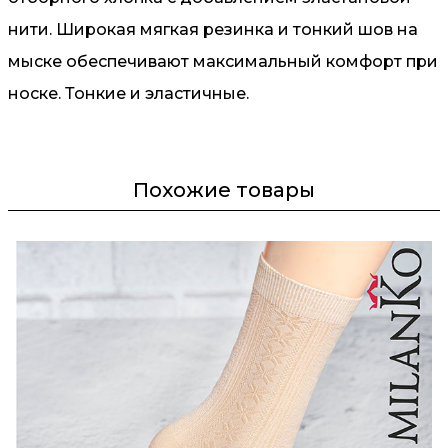
нити. Широкая мягкая резинка и тонкий шов на
мыске обеспечивают максимальный комфорт при
носке. Тонкие и эластичные.
Похожие товары