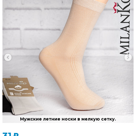
Мужские летние носки в мелкую сетку.