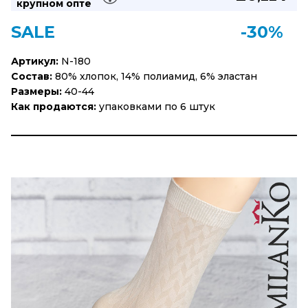
крупном опте
SALE
-30%
Артикул:
N-180
Состав:
80% хлопок, 14% полиамид, 6% эластан
Размеры:
40-44
Как продаются:
упаковками по 6 штук