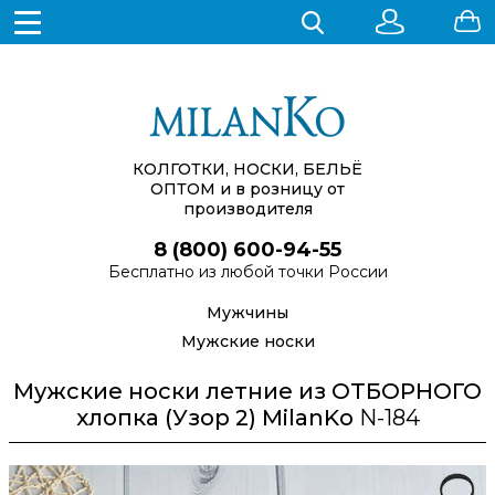
КОЛГОТКИ, НОСКИ, БЕЛЬЁ
ОПТОМ
и в розницу от
производителя
8 (800) 600-94-55
Бесплатно из любой точки России
Мужчины
Мужские носки
Мужские носки летние из ОТБОРНОГО
хлопка (Узор 2) MilanKo
N-184