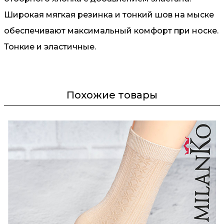
Широкая мягкая резинка и тонкий шов на мыске
обеспечивают максимальный комфорт при носке.
Тонкие и эластичные.
Похожие товары