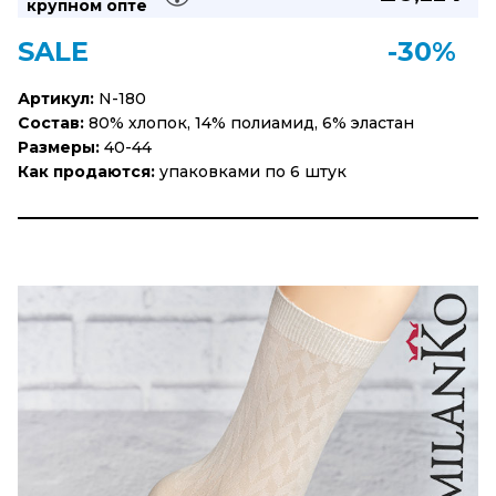
крупном опте
SALE
-30%
Артикул:
N-180
Состав:
80% хлопок, 14% полиамид, 6% эластан
Размеры:
40-44
Как продаются:
упаковками по 6 штук