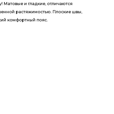
у! Матовые и гладкие, отличаются
енной растяжимостью. Плоские швы,
ий комфортный пояс.