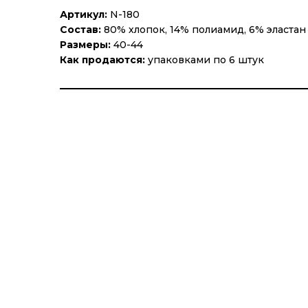
Артикул:
N-180
Состав:
80% хлопок, 14% полиамид, 6% эластан
Размеры:
40-44
Как продаются:
упаковками по 6 штук