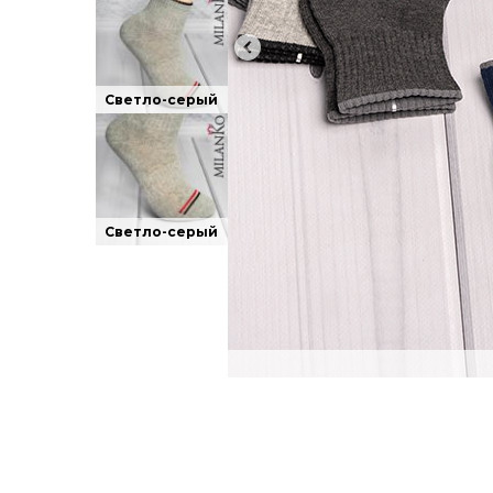
Светло-серый
Светло-серый