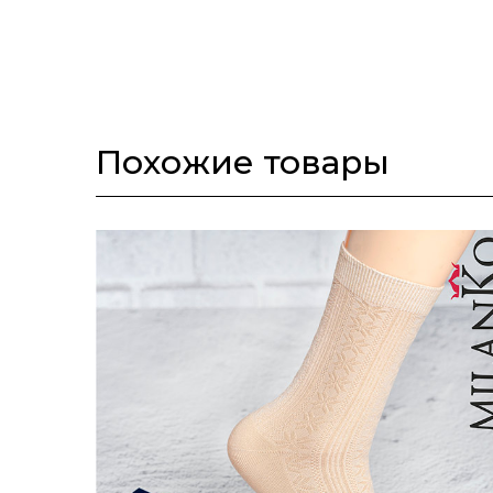
Похожие товары