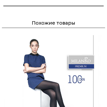
Похожие товары