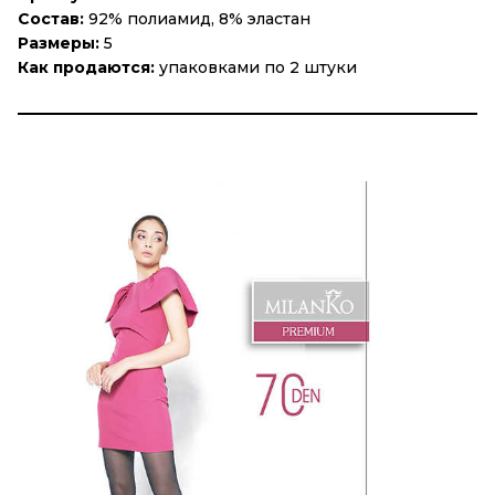
Состав:
92% полиамид, 8% эластан
Размеры:
5
Как продаются:
упаковками по 2 штуки