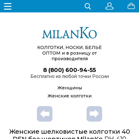
КОЛГОТКИ, НОСКИ, БЕЛЬЁ
ОПТОМ
и в розницу от
производителя
8 (800) 600-94-55
Бесплатно из любой точки России
Женщины
Женские колготки
Женские шелковистые колготки 40