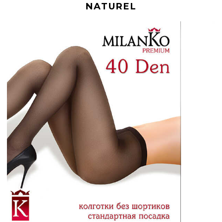
NATUREL