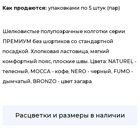
Как продаются:
упаковками по 5 штук (пар)
Шелковистые полупозрачные колготки серии
ПРЕМИУМ без шортиков со стандартной
посадкой. Хлопковая ластовица, мягкий
комфортный пояс, плоские швы. Цвета: NATUREL -
телесный, MOCCA - кофе, NERO - черный, FUMO -
дымчатый, BRONZO - цвет загара
Расцветки и размеры в наличии