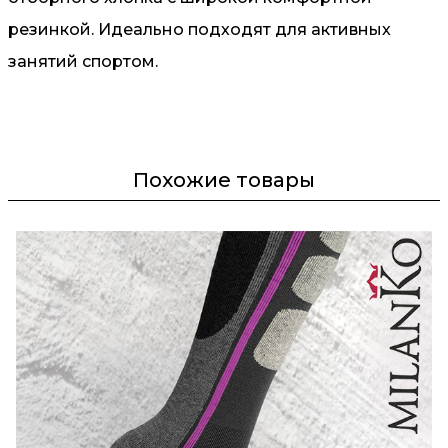
резинкой. Идеально подходят для активных
занятий спортом.
Похожие товары