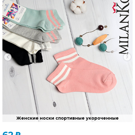
Женские носки спортивные укороченные