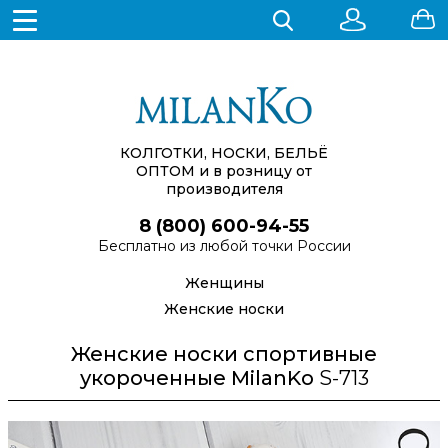
КОЛГОТКИ, НОСКИ, БЕЛЬЁ
ОПТОМ
и в розницу от
производителя
8 (800) 600-94-55
Бесплатно из любой точки России
Женщины
Женские носки
Женские носки спортивные
укороченные MilanKo
S-713