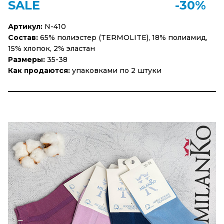
SALE
-30%
Артикул:
N-410
Состав:
65% полиэстер (TERMOLITE), 18% полиамид,
15% хлопок, 2% эластан
Размеры:
35-38
Как продаются:
упаковками по 2 штуки