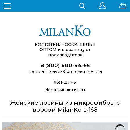
КОЛГОТКИ, НОСКИ, БЕЛЬЁ
ОПТОМ
и в розницу от
производителя
8 (800) 600-94-55
Бесплатно из любой точки России
Женщины
Женские легинсы
Женские лосины из микрофибры с
ворсом MilanKo
L-168