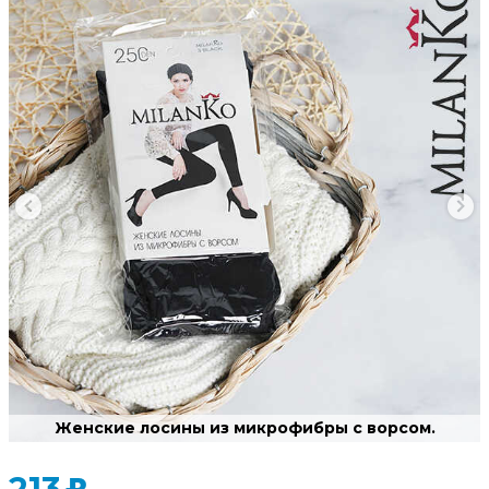
Женские лосины из микрофибры с ворсом.