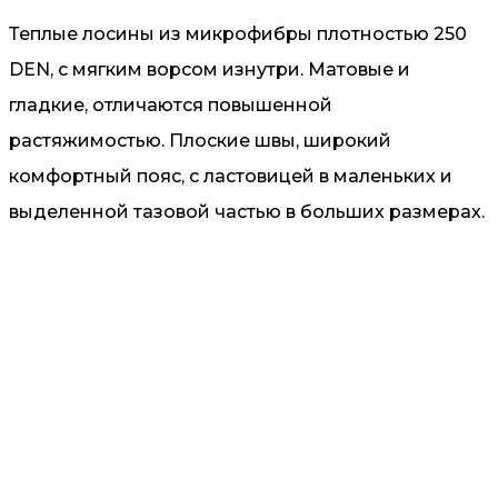
Теплые лосины из микрофибры плотностью 250
DEN, с мягким ворсом изнутри. Матовые и
гладкие, отличаются повышенной
растяжимостью. Плоские швы, широкий
комфортный пояс, с ластовицей в маленьких и
выделенной тазовой частью в больших размерах.