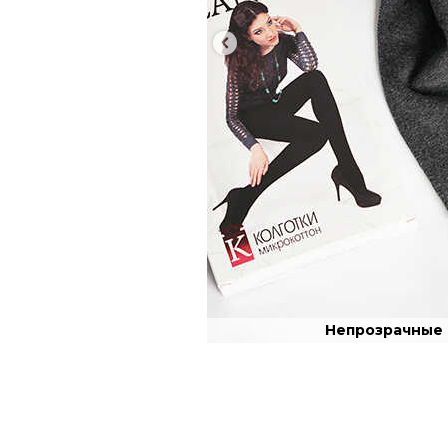
Непрозрачные 