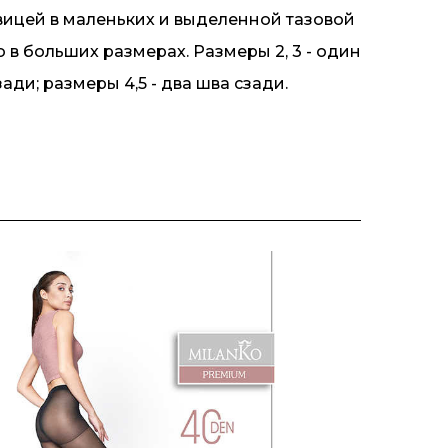
вицей в маленьких и выделенной тазовой
 в больших размерах. Размеры 2, 3 - один
ади; размеры 4,5 - два шва сзади.