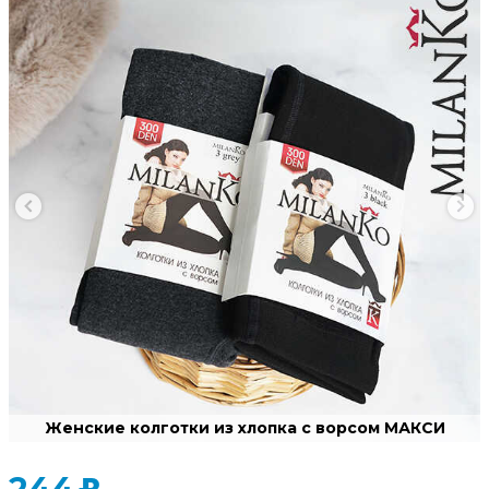
Женские колготки из хлопка с ворсом МАКСИ