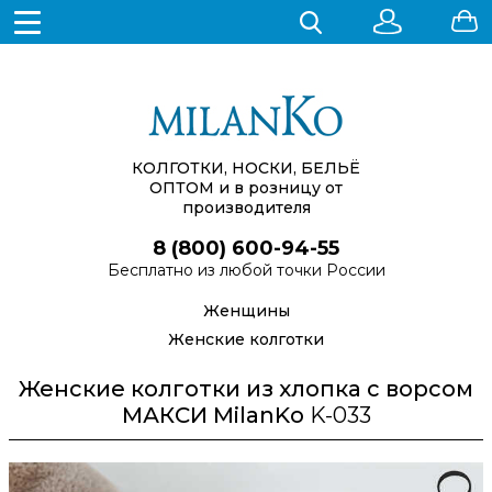
КОЛГОТКИ, НОСКИ, БЕЛЬЁ
ОПТОМ
и в розницу от
производителя
8 (800) 600-94-55
Бесплатно из любой точки России
Женщины
Женские колготки
Женские колготки из хлопка с ворсом
МАКСИ MilanKo
K-033