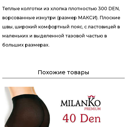
Теплые колготки из хлопка плотностью 300 DEN,
ворсованные изнутри (размер МАКСИ). Плоские
швы, широкий комфортный пояс, с ластовицей в
маленьких и выделенной тазовой частью в
больших размерах.
Похожие товары