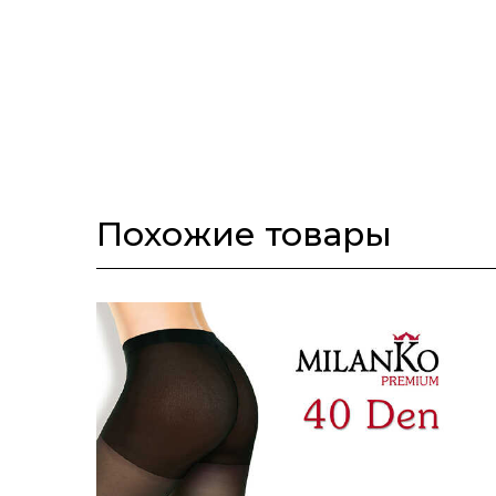
Похожие товары