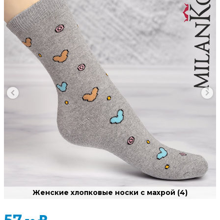
Женские хлопковые носки с махрой (4)