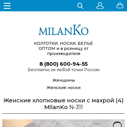
КОЛГОТКИ, НОСКИ, БЕЛЬЁ
ОПТОМ
и в розницу от
производителя
8 (800) 600-94-55
Бесплатно из любой точки России
Женщины
Женские носки
Женские хлопковые носки с махрой (4)
MilanKo
N-311