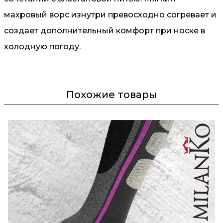
махровый ворс изнутри превосходно согревает и
создает дополнительный комфорт при носке в
холодную погоду.
Похожие товары