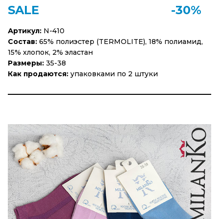
SALE
-30%
Артикул:
N-410
Состав:
65% полиэстер (TERMOLITE), 18% полиамид,
15% хлопок, 2% эластан
Размеры:
35-38
Как продаются:
упаковками по 2 штуки