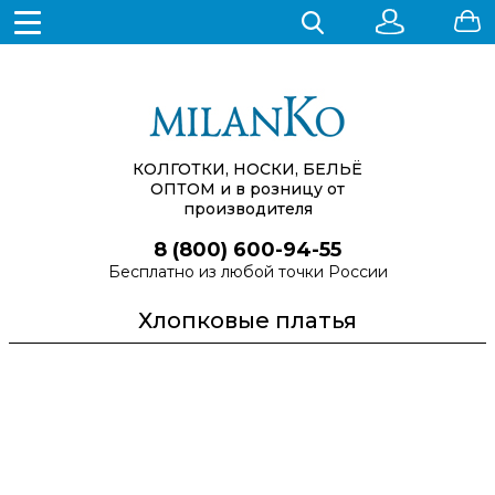
КОЛГОТКИ, НОСКИ, БЕЛЬЁ
ОПТОМ
и в розницу от
производителя
8 (800) 600-94-55
Бесплатно из любой точки России
Хлопковые платья