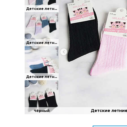
Детские летние носки в мелкую сетку. 10-12 лет
Детские летние носки в мелкую сетку. 5-7 лет
Детские летние носки в мелкую сетку.
Детские летние 
Чёрный