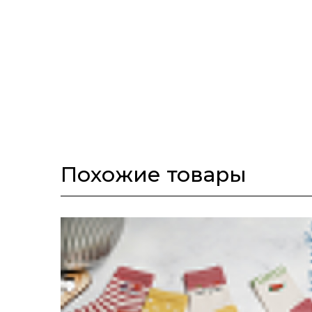
Похожие товары