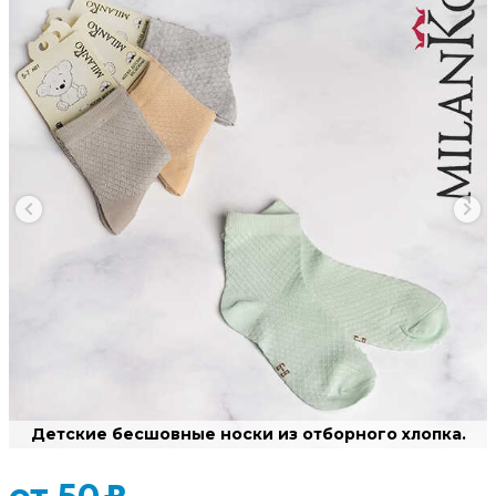
Детские бесшовные носки из отборного хлопка.