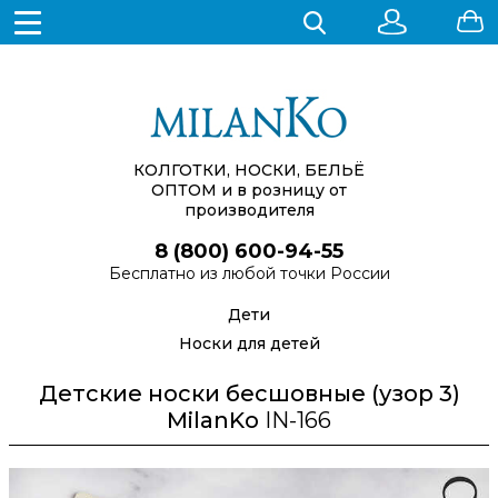
КОЛГОТКИ, НОСКИ, БЕЛЬЁ
ОПТОМ
и в розницу от
производителя
8 (800) 600-94-55
Бесплатно из любой точки России
Дети
Носки для детей
Детские носки бесшовные (узор 3)
MilanKo
IN-166