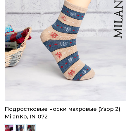
Подростковые носки махровые (Узор 2)
MilanKo, IN-072