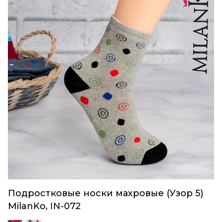
Подростковые носки махровые (Узор 5)
MilanKo, IN-072