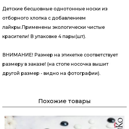
Детские бесшовные однотонные носки из
отборного хлопка с добавлением
лайкры.Применены экологически чистые
красители! В упаковке 4 пары(шт).
ВНИМАНИЕ! Размер на этикетке соответствует
размеру в заказе! (на стопе носочка вышит
другой размер - видно на фотографии).
Похожие товары