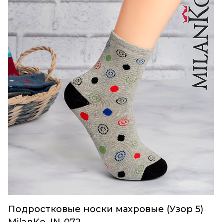
Подростковые носки махровые (Узор 5)