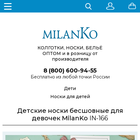
КОЛГОТКИ, НОСКИ, БЕЛЬЁ
ОПТОМ
и в розницу от
производителя
8 (800) 600-94-55
Бесплатно из любой точки России
Дети
Носки для детей
Детские носки бесшовные для
девочек MilanKo
IN-166