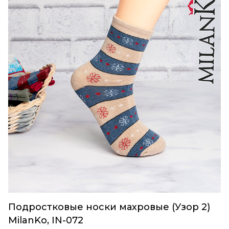
Подростковые носки махровые (Узор 2)
MilanKo, IN-072