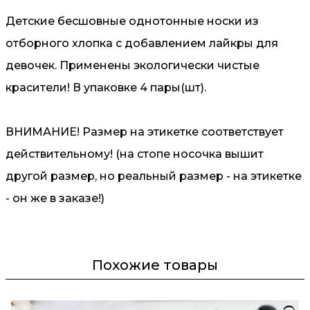
Детские бесшовные однотонные носки из
отборного хлопка с добавлением лайкры для
девочек. Применены экологически чистые
красители! В упаковке 4 пары(шт).
ВНИМАНИЕ! Размер на этикетке соответствует
действительному! (на стопе носочка вышит
другой размер, но реальный размер - на этикетке
- он же в заказе!)
Похожие товары