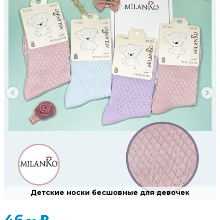
Детские носки бесшовные для девочек