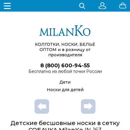
КОЛГОТКИ, НОСКИ, БЕЛЬЁ
ОПТОМ
и в розницу от
производителя
8 (800) 600-94-55
Бесплатно из любой точки России
Дети
Носки для детей
Детские бесшовные носки в сетку