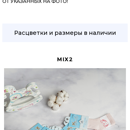
ОТ УКАЗАННЫХ НА ФОТО!
Расцветки и размеры в наличии
MIX2