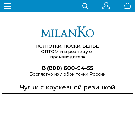
КОЛГОТКИ, НОСКИ, БЕЛЬЁ
ОПТОМ
и в розницу от
производителя
8 (800) 600-94-55
Бесплатно из любой точки России
Чулки с кружевной резинкой