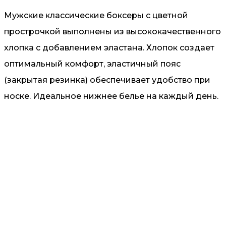
Мужские классические боксеры с цветной
прострочкой выполнены из высококачественного
хлопка с добавлением эластана. Хлопок создает
оптимальный комфорт, эластичный пояс
(закрытая резинка) обеспечивает удобство при
носке. Идеальное нижнее белье на каждый день.